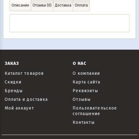
Описание
Отзывы (0)
Доставка
Оплата
ЗАКАЗ
О НАС
Каталог товаров
О компании
Скидки
Карта сайта
Бренды
Реквизиты
Оплата и доставка
Отзывы
Мой аккаунт
Пользовательское
соглашение
Контакты