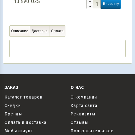
13 990
UZS
В корзину
Описание
Доставка
Оплата
ЗАКАЗ
О НАС
Каталог товаров
О компании
Скидки
Карта сайта
Бренды
Реквизиты
Оплата и доставка
Отзывы
Мой аккаунт
Пользовательское