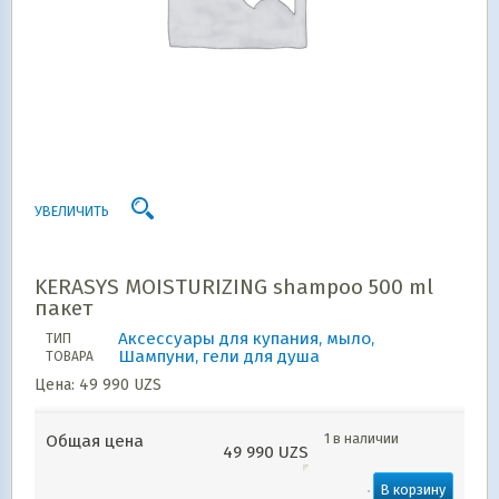
УВЕЛИЧИТЬ
KERASYS MOISTURIZING shampoo 500 ml
пакет
Аксессуары для купания, мыло,
ТИП
Шампуни, гели для душа
ТОВАРА
Цена:
49 990
UZS
1 в наличии
Общая цена
49 990
UZS
В корзину