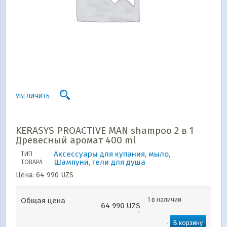
УВЕЛИЧИТЬ
KERASYS PROACTIVE MAN shampoo 2 в 1
Древесный аромат 400 ml
Аксессуары для купания, мыло,
ТИП
Шампуни, гели для душа
ТОВАРА
Цена:
64 990
UZS
1 в наличии
Общая цена
64 990
UZS
В корзину