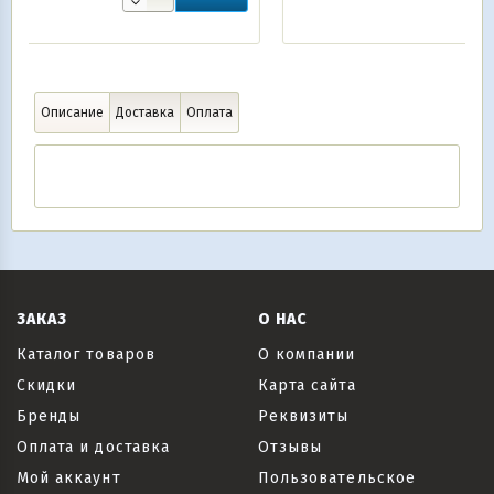
Описание
Доставка
Оплата
ЗАКАЗ
О НАС
Каталог товаров
О компании
Скидки
Карта сайта
Бренды
Реквизиты
Оплата и доставка
Отзывы
Мой аккаунт
Пользовательское