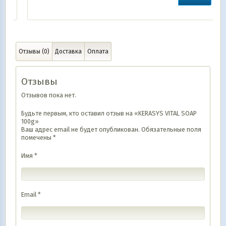
Отзывы (0)
Доставка
Оплата
Отзывы
Отзывов пока нет.
Будьте первым, кто оставил отзыв на «KERASYS VITAL SOAP
100g»
Ваш адрес email не будет опубликован.
Обязательные поля
помечены
*
Имя
*
Email
*