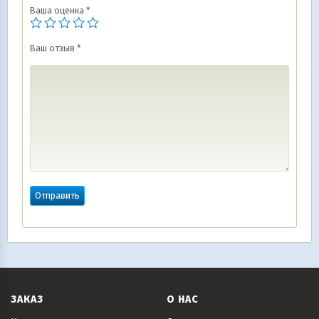
Ваша оценка
*
Ваш отзыв
*
ЗАКАЗ
О НАС