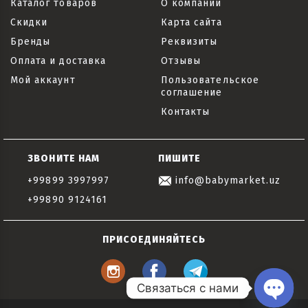
Каталог товаров
О компании
Скидки
Карта сайта
Бренды
Реквизиты
Оплата и доставка
Отзывы
Мой аккаунт
Пользовательское
соглашение
Контакты
ЗВОНИТЕ НАМ
ПИШИТЕ
+99899 3997997
info@babymarket.uz
+99890 9124161
ПРИСОЕДИНЯЙТЕСЬ
Связаться с нами