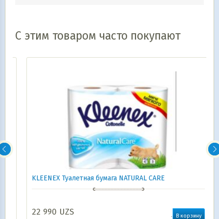
С этим товаром часто покупают
KLEENEX Туалетная бумага NATURAL CARE
22 990
UZS
В корзину