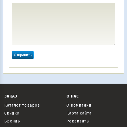
ЗАКАЗ
О НАС
Каталог товаров
О компании
Скидки
Карта сайта
Бренды
Реквизиты