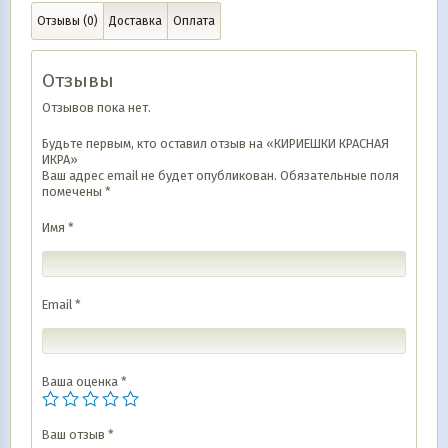
Отзывы (0)
Доставка
Оплата
Отзывы
Отзывов пока нет.
Будьте первым, кто оставил отзыв на «КИРИЕШКИ КРАСНАЯ
ИКРА»
Ваш адрес email не будет опубликован.
Обязательные поля
помечены
*
Имя
*
Email
*
Ваша оценка
*
Ваш отзыв
*