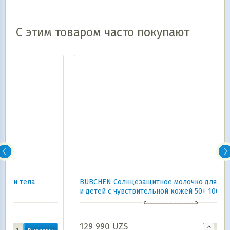
С этим товаром часто покупают
BUBCHEN Солнцезащитное молочко для младенцев
и детей с чувствительной кожей 50+ 100 мл
129 990
UZS