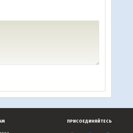
АМ
ПРИСОЕДИНЯЙТЕСЬ