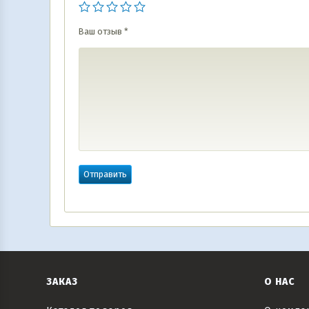
Ваш отзыв
*
ЗАКАЗ
О НАС