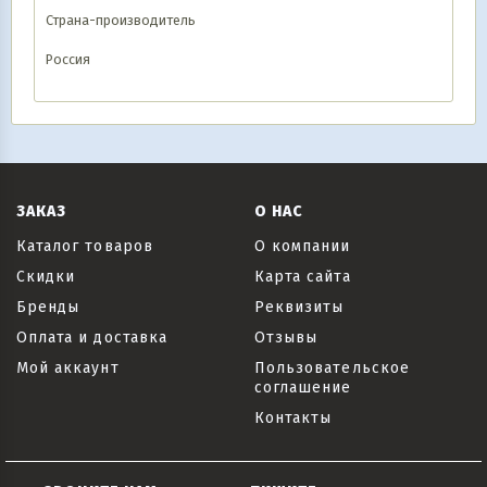
Страна-производитель
Россия
ЗАКАЗ
О НАС
Каталог товаров
О компании
Скидки
Карта сайта
Бренды
Реквизиты
Оплата и доставка
Отзывы
Мой аккаунт
Пользовательское
соглашение
Контакты