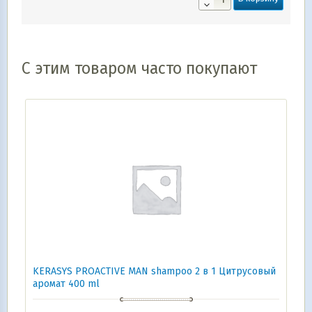
С этим товаром часто покупают
KERASYS PROACTIVE MAN shampoo 2 в 1 Цитрусовый
аромат 400 ml