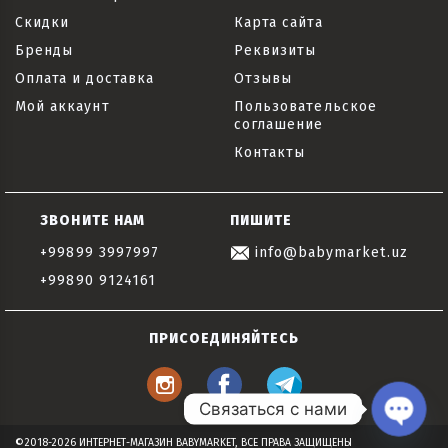
Скидки
Карта сайта
Бренды
Реквизиты
Оплата и доставка
Отзывы
Мой аккаунт
Пользовательское
соглашение
Контакты
ЗВОНИТЕ НАМ
ПИШИТЕ
+99899 3997997
info@babymarket.uz
+99890 9124161
ПРИСОЕДИНЯЙТЕСЬ
Связаться с нами
Open
©2018-2026 ИНТЕРНЕТ-МАГАЗИН BABYMARKET, ВСЕ ПРАВА ЗАЩИЩЕНЫ