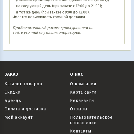
на следующий день (при заказе с 12:00 до 21:00);
в тот же день (при заказе с 9:00 до 12.00).
Имеется возможность срочной доставки.
Приблизительный расчет срока доставки на
сайте уточняйте у наших операторов
.
ЗАКАЗ
О НАС
Каталог товаров
О компании
Скидки
Карта сайта
Бренды
Реквизиты
Оплата и доставка
Отзывы
Мой аккаунт
Пользовательское
соглашение
Контакты