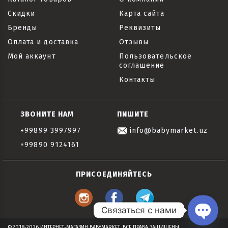
Скидки
Карта сайта
Бренды
Реквизиты
Оплата и доставка
Отзывы
Мой аккаунт
Пользовательское
соглашение
Контакты
ЗВОНИТЕ НАМ
ПИШИТЕ
+99899 3997997
info@babymarket.uz
+99890 9124161
ПРИСОЕДИНЯЙТЕСЬ
Связаться с нами
©2018-2026 ИНТЕРНЕТ-МАГАЗИН BABYMARKET, ВСЕ ПРАВА ЗАЩИЩЕНЫ