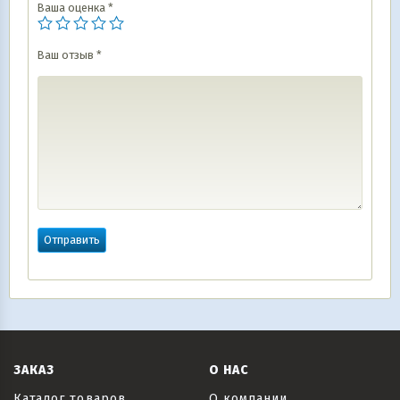
Ваша оценка
*
Ваш отзыв
*
ЗАКАЗ
О НАС
Каталог товаров
О компании