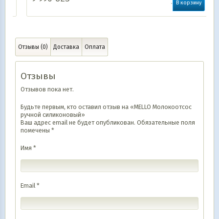
В корзину
Отзывы (0)
Доставка
Оплата
Отзывы
Отзывов пока нет.
Будьте первым, кто оставил отзыв на «MELLO Молокоотсос
ручной силиконовый»
Ваш адрес email не будет опубликован.
Обязательные поля
помечены
*
Имя
*
Email
*