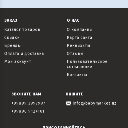
ЗАКАЗ
О НАС
Каталог товаров
О компании
Скидки
Карта сайта
Бренды
Реквизиты
Оплата и доставка
Отзывы
Мой аккаунт
Пользовательское
соглашение
Контакты
ЗВОНИТЕ НАМ
ПИШИТЕ
+99899 3997997
info@babymarket.uz
+99890 9124161
ПРИСОЕДИНЯЙТЕСЬ