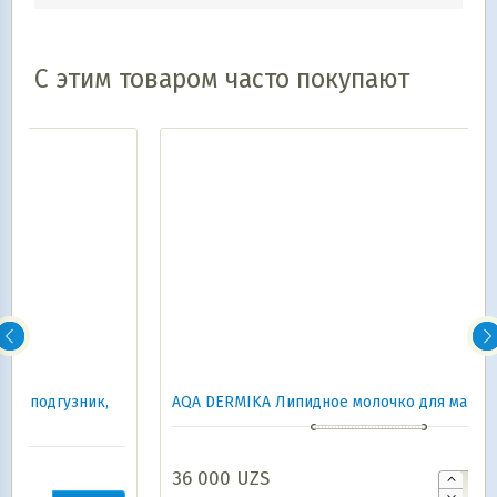
С этим товаром часто покупают
,
AQA DERMIKA Липидное молочко для малыша, 250 мл
36 000
UZS
В корзину