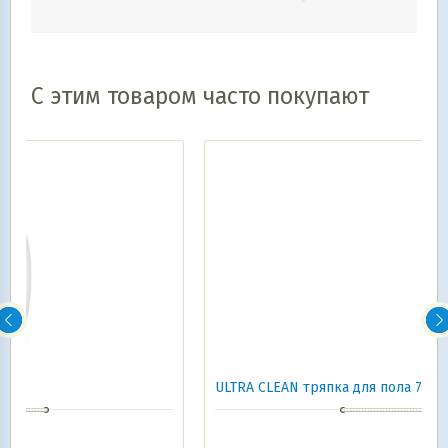
С этим товаром часто покупают
ULTRA CLEAN тряпка для пола 70*90