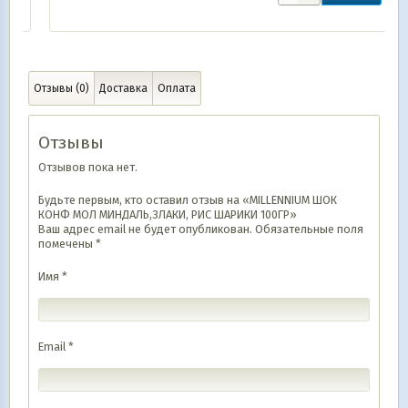
Отзывы (0)
Доставка
Оплата
Отзывы
Отзывов пока нет.
Будьте первым, кто оставил отзыв на «MILLENNIUM ШОК
КОНФ МОЛ МИНДАЛЬ,ЗЛАКИ, РИС ШАРИКИ 100ГР»
Ваш адрес email не будет опубликован.
Обязательные поля
помечены
*
Имя
*
Email
*