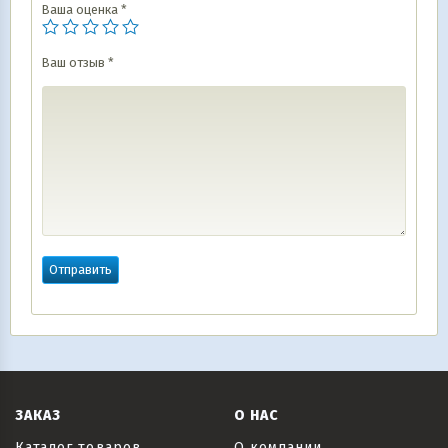
Ваша оценка
*
Ваш отзыв
*
ЗАКАЗ
О НАС
Каталог товаров
О компании