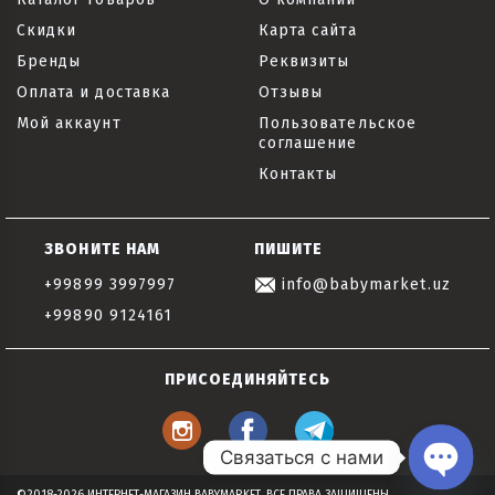
Скидки
Карта сайта
Бренды
Реквизиты
Оплата и доставка
Отзывы
Мой аккаунт
Пользовательское
соглашение
Контакты
ЗВОНИТЕ НАМ
ПИШИТЕ
+99899 3997997
info@babymarket.uz
+99890 9124161
ПРИСОЕДИНЯЙТЕСЬ
Связаться с нами
©2018-2026 ИНТЕРНЕТ-МАГАЗИН BABYMARKET, ВСЕ ПРАВА ЗАЩИЩЕНЫ