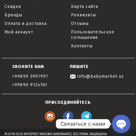
Скидки
Карта сайта
Бренды
Реквизиты
Оплата и доставка
Отзывы
Мой аккаунт
Пользовательское
соглашение
Контакты
ЗВОНИТЕ НАМ
ПИШИТЕ
+99899 3997997
info@babymarket.uz
+99890 9124161
ПРИСОЕДИНЯЙТЕСЬ
Связаться с нами
Open
©2018-2026 ИНТЕРНЕТ-МАГАЗИН BABYMARKET, ВСЕ ПРАВА ЗАЩИЩЕНЫ