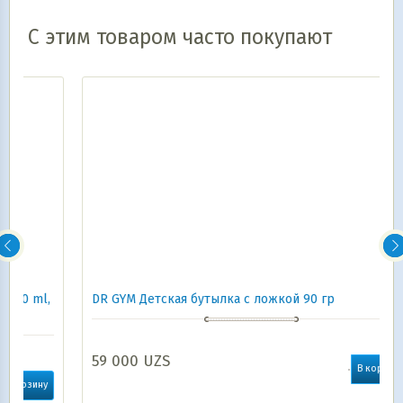
С этим товаром часто покупают
,
DR GYM Детская бутылка с ложкой 90 гр
59 000
UZS
В корзину