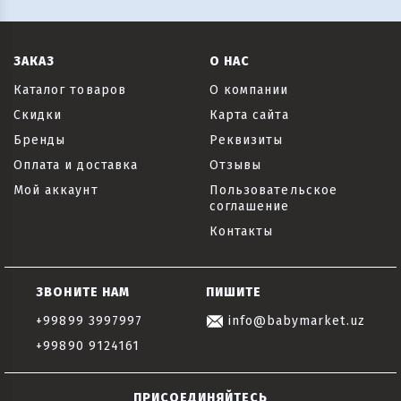
ЗАКАЗ
О НАС
Каталог товаров
О компании
Скидки
Карта сайта
Бренды
Реквизиты
Оплата и доставка
Отзывы
Мой аккаунт
Пользовательское
соглашение
Контакты
ЗВОНИТЕ НАМ
ПИШИТЕ
+99899 3997997
info@babymarket.uz
+99890 9124161
ПРИСОЕДИНЯЙТЕСЬ