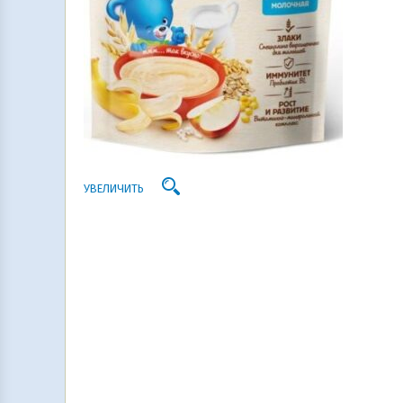
УВЕЛИЧИТЬ