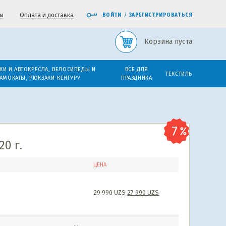
ы
Оплата и доставка
ВОЙТИ
/
ЗАРЕГИСТРИРОВАТЬСЯ
Корзина пуста
КИ И АВТОКРЕСЛА, ВЕЛОСИПЕДЫ И
ВСЕ ДЛЯ
ТЕКСТИЛЬ
АМОКАТЫ, РЮКЗАКИ-КЕНГУРУ
ПРАЗДНИКА
20 г.
ЦЕНА
29 990
UZS
27 990
UZS