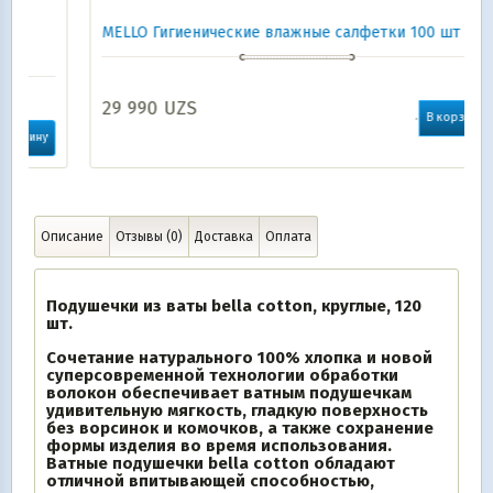
MELLO Гигиенические влажные салфетки 100 шт
29 990
UZS
В корзину
Описание
Отзывы (0)
Доставка
Оплата
Подушечки из ваты bella cotton, круглые, 120
шт.
Сочетание натурального 100% хлопка и новой
суперсовременной технологии обработки
волокон обеспечивает ватным подушечкам
удивительную мягкость, гладкую поверхность
без ворсинок и комочков, а также сохранение
формы изделия во время использования.
Ватные подушечки bella cotton обладают
отличной впитывающей способностью,