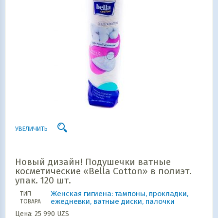
УВЕЛИЧИТЬ
Новый дизайн! Подушечки ватные
косметические «Bella Cotton» в полиэт.
упак. 120 шт.
Женская гигиена: тампоны, прокладки,
ТИП
ежедневки, ватные диски, палочки
ТОВАРА
Цена:
25 990
UZS