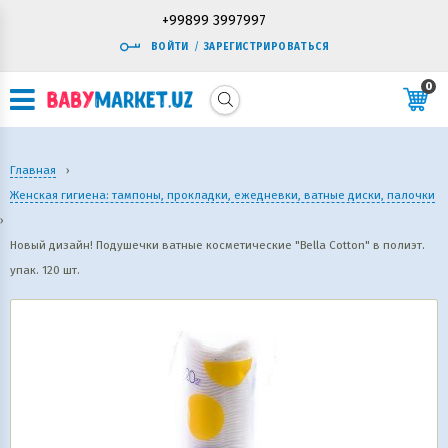
+99899 3997997
ВОЙТИ
/
ЗАРЕГИСТРИРОВАТЬСЯ
0
Главная
›
Женская гигиена: тампоны, прокладки, ежедневки, ватные диски, палочки
›
Новый дизайн! Подушечки ватные косметические "Bella Cotton" в полиэт.
упак. 120 шт.