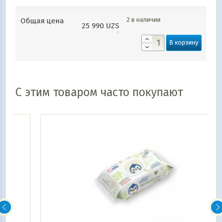
2 в наличии
Общая цена
25 990
UZS
В корзину
С этим товаром часто покупают