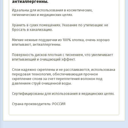
антиаллергенны.
Идеальны для использования в косметических,
гигиенических и медицинских целях.
Хранить в сухих помещениях. Указание по утилизации: не
бросать в канализацию.
Мягкие нежные подушечки из 100% хлопка, очень хорошо
впитывают, антиаллергенны.
Поверхность дисков плотная с тиснением, что увеличивает
впитывающий и очищающий эффект.
Слои надежно скреплены и не расслаиваются, использована
передовая технология, обеспечивающая прочное
скрепление слоев за счет переплетения волокон под
давлением струй очищенной воды.
Сертифицированы для использования в медицинских целях.
Страна производитель: РОССИЯ