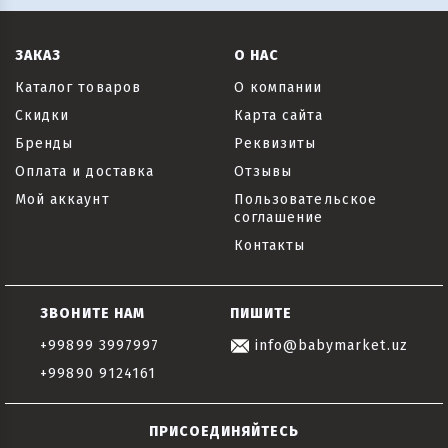
ЗАКАЗ
О НАС
Каталог товаров
О компании
Скидки
Карта сайта
Бренды
Реквизиты
Оплата и доставка
Отзывы
Мой аккаунт
Пользовательское
соглашение
Контакты
ЗВОНИТЕ НАМ
ПИШИТЕ
+99899 3997997
info@babymarket.uz
+99890 9124161
ПРИСОЕДИНЯЙТЕСЬ