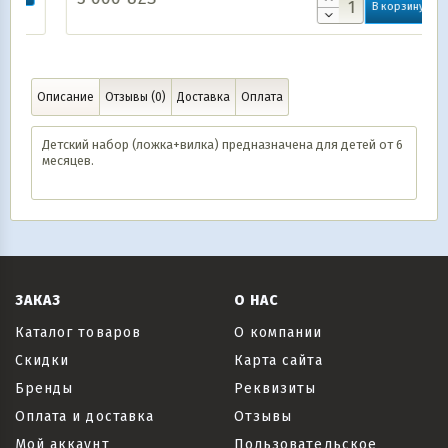
В корзину
Описание
Отзывы (0)
Доставка
Оплата
Детский набор (ложка+вилка) предназначена для детей от 6
месяцев.
ЗАКАЗ
О НАС
Каталог товаров
О компании
Скидки
Карта сайта
Бренды
Реквизиты
Оплата и доставка
Отзывы
Мой аккаунт
Пользовательское