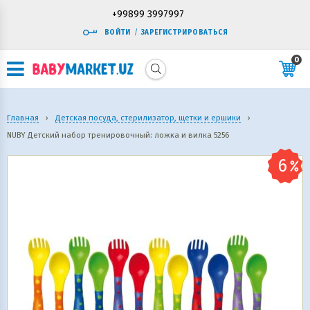
+99899 3997997
ВОЙТИ
/
ЗАРЕГИСТРИРОВАТЬСЯ
0
Главная
›
Детская посуда, стерилизатор, щетки и ершики
›
NUBY Детский набор тренировочный: ложка и вилка 5256