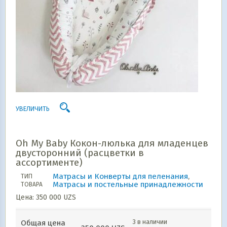
УВЕЛИЧИТЬ
Oh My Baby Кокон-люлька для младенцев
двусторонний (расцветки в
ассортименте)
Матрасы и Конверты для пеленания
,
ТИП
Матрасы и постельные принадлежности
ТОВАРА
Цена:
350 000
UZS
3 в наличии
Общая цена