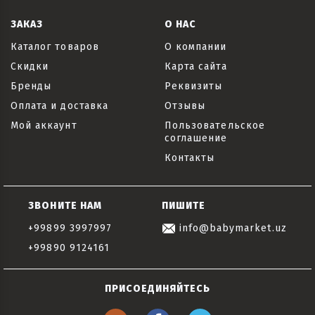
ЗАКАЗ
О НАС
Каталог товаров
О компании
Скидки
Карта сайта
Бренды
Реквизиты
Оплата и доставка
Отзывы
Мой аккаунт
Пользовательское
соглашение
Контакты
ЗВОНИТЕ НАМ
ПИШИТЕ
+99899 3997997
info@babymarket.uz
+99890 9124161
ПРИСОЕДИНЯЙТЕСЬ