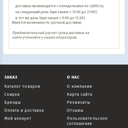
доставка производится с понедельника по субботу;
на следующий день (при заказе с 12:00 до 21:00);
в тот же день (при заказе с 9:00 до 12.00).
Имеется возможность срочной доставки.
Приблизительный расчет срока доставки на
сайте уточняйте у наших операторов
.
ЗАКАЗ
О НАС
Каталог товаров
О компании
Скидки
Карта сайта
Бренды
Реквизиты
Оплата и доставка
Отзывы
Мой аккаунт
Пользовательское
соглашение