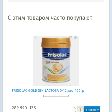
С этим товаром часто покупают
FRISOLAC GOLD SIN LACTOSA 0-12 мес 400гр
289 990
UZS
В корзину