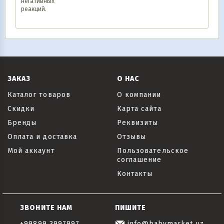
негативных
реакций.
ЗАКАЗ
О НАС
Каталог товаров
О компании
Скидки
Карта сайта
Бренды
Реквизиты
Оплата и доставка
Отзывы
Мой аккаунт
Пользовательское
соглашение
Контакты
ЗВОНИТЕ НАМ
ПИШИТЕ
+99899 3997997
info@babymarket.uz