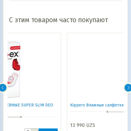
С этим товаром часто покупают
DEO
Kippers Влажные салфетки Ромашка 120 шт
13 990
UZS
В корзину