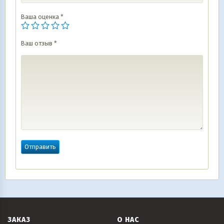
Ваша оценка
*
Ваш отзыв
*
ЗАКАЗ
О НАС