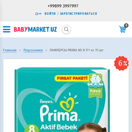
+99899 3997997
ВОЙТИ
/
ЗАРЕГИСТРИРОВАТЬСЯ
0
Главная
›
Подгузники
›
ПАМПЕРСЫ PRIMA № 8 17+ кг 31 шт