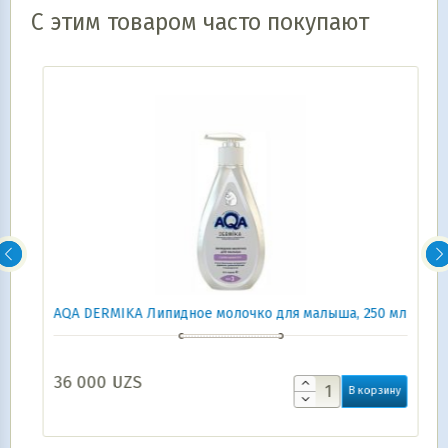
С этим товаром часто покупают
AQA DERMIKA Липидное молочко для малыша, 250 мл
36 000
UZS
В корзину