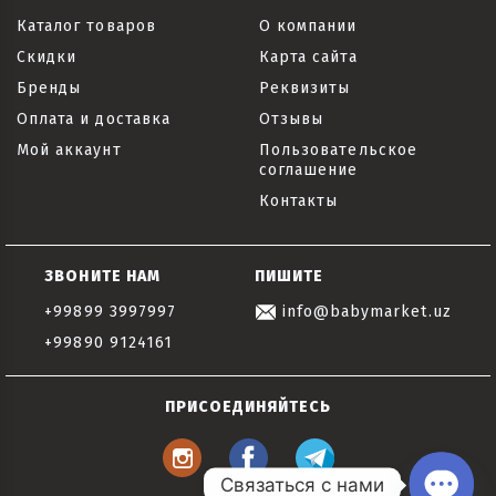
Каталог товаров
О компании
Скидки
Карта сайта
Бренды
Реквизиты
Оплата и доставка
Отзывы
Мой аккаунт
Пользовательское
соглашение
Контакты
ЗВОНИТЕ НАМ
ПИШИТЕ
+99899 3997997
info@babymarket.uz
+99890 9124161
ПРИСОЕДИНЯЙТЕСЬ
Связаться с нами