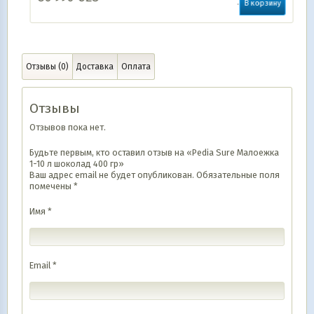
В корзину
Отзывы (0)
Доставка
Оплата
Отзывы
Отзывов пока нет.
Будьте первым, кто оставил отзыв на «Pedia Sure Малоежка
1-10 л шоколад 400 гр»
Ваш адрес email не будет опубликован.
Обязательные поля
помечены
*
Имя
*
Email
*