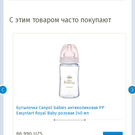
С этим товаром часто покупают
Бутылочка Canpol babies антиколиковая PP
Easystart Royal Baby розовая 240 мл
86 990
UZS