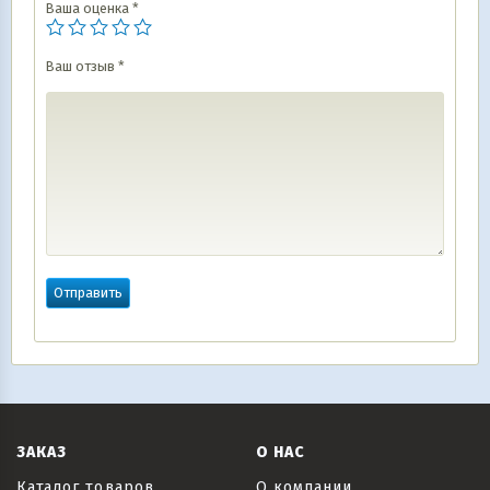
Ваша оценка
*
Ваш отзыв
*
ЗАКАЗ
О НАС
Каталог товаров
О компании