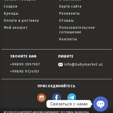
Скидки
Карта сайта
Бренды
Реквизиты
Оплата и доставка
Отзывы
Мой аккаунт
Пользовательское
соглашение
Контакты
ЗВОНИТЕ НАМ
ПИШИТЕ
+99899 3997997
info@babymarket.uz
+99890 9124161
ПРИСОЕДИНЯЙТЕСЬ
Связаться с нами
©2018-2026 ИНТЕРНЕТ-МАГАЗИН BABYMARKET, ВСЕ ПРАВА ЗАЩИЩЕНЫ