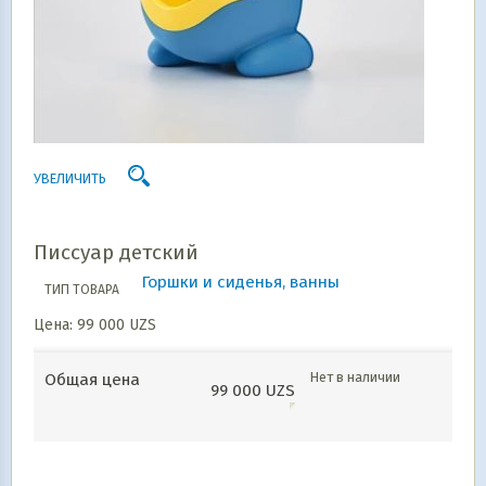
УВЕЛИЧИТЬ
Писсуар детский
Горшки и сиденья, ванны
ТИП ТОВАРА
Цена:
99 000
UZS
Нет в наличии
Общая цена
99 000
UZS