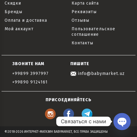
Скидки
Карта сайта
Бренды
Реквизиты
Оплата и доставка
Отзывы
Мой аккаунт
Пользовательское
соглашение
Контакты
ЗВОНИТЕ НАМ
ПИШИТЕ
+99899 3997997
info@babymarket.uz
+99890 9124161
ПРИСОЕДИНЯЙТЕСЬ
Связаться с нами
Open
©2018-2026 ИНТЕРНЕТ-МАГАЗИН BABYMARKET, ВСЕ ПРАВА ЗАЩИЩЕНЫ