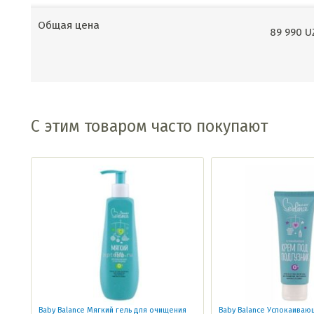
Общая цена
89 990
U
С этим товаром часто покупают
Baby Balance Мягкий гель для очищения
Baby Balance Успокаиваю