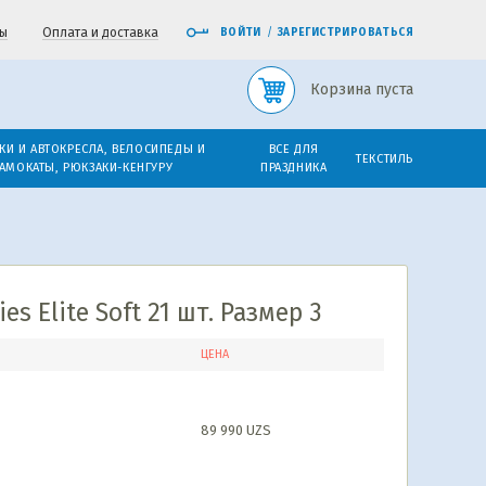
ы
Оплата и доставка
ВОЙТИ
/
ЗАРЕГИСТРИРОВАТЬСЯ
Корзина пуста
КИ И АВТОКРЕСЛА, ВЕЛОСИПЕДЫ И
ВСЕ ДЛЯ
ТЕКСТИЛЬ
АМОКАТЫ, РЮКЗАКИ-КЕНГУРУ
ПРАЗДНИКА
s Elite Soft 21 шт. Размер 3
ЦЕНА
89 990
UZS