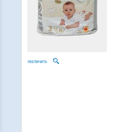
УВЕЛИЧИТЬ