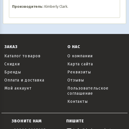
Производитель:
Kimberly Clark.
ЗАКАЗ
О НАС
Каталог товаров
О компании
Скидки
Карта сайта
Бренды
Реквизиты
Оплата и доставка
Отзывы
Мой аккаунт
Пользовательское
соглашение
Контакты
ЗВОНИТЕ НАМ
ПИШИТЕ