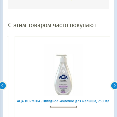
С этим товаром часто покупают
AQA DERMIKA Липидное молочко для малыша, 250 мл