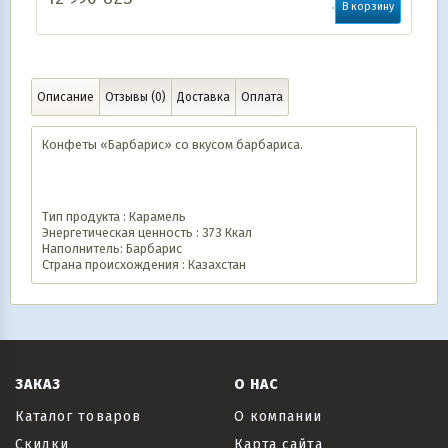
В корзину
Описание
Отзывы (0)
Доставка
Оплата
Конфеты «Барбарис» со вкусом барбариса.
Тип продукта : Карамель
Энергетическая ценность : 373 Ккал
Наполнитель: Барбарис
Страна происхождения : Казахстан
ЗАКАЗ
О НАС
Каталог товаров
О компании
Скидки
Карта сайта