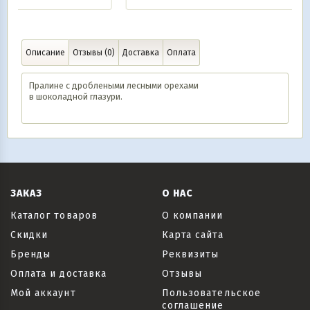
Описание
Отзывы (0)
Доставка
Оплата
Пралине с дроблеными лесными орехами
в шоколадной глазури.
ЗАКАЗ
О НАС
Каталог товаров
О компании
Скидки
Карта сайта
Бренды
Реквизиты
Оплата и доставка
Отзывы
Мой аккаунт
Пользовательское
соглашение