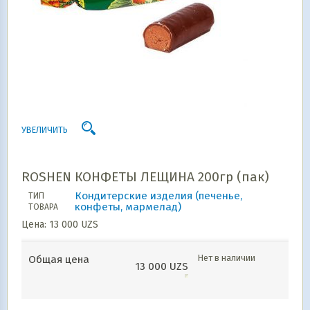
УВЕЛИЧИТЬ
ROSHEN КОНФЕТЫ ЛЕЩИНА 200гр (пак)
Кондитерские изделия (печенье,
ТИП
конфеты, мармелад)
ТОВАРА
Цена:
13 000
UZS
Нет в наличии
Общая цена
13 000
UZS