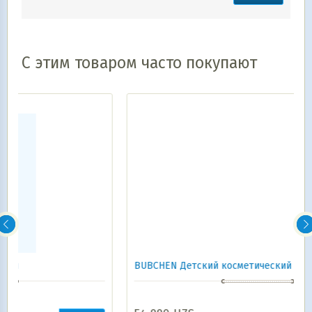
С этим товаром часто покупают
BUBCHEN Детский косметический крем 75 мл