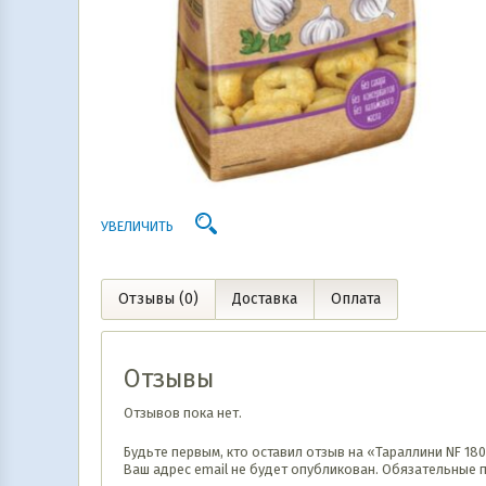
УВЕЛИЧИТЬ
Отзывы (0)
Доставка
Оплата
Отзывы
Отзывов пока нет.
Будьте первым, кто оставил отзыв на «Тараллини NF 18
Ваш адрес email не будет опубликован.
Обязательные 