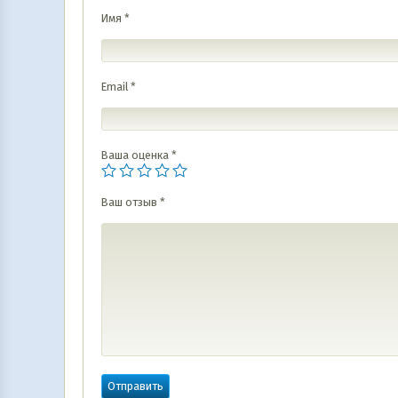
Имя
*
Email
*
Ваша оценка
*
Ваш отзыв
*