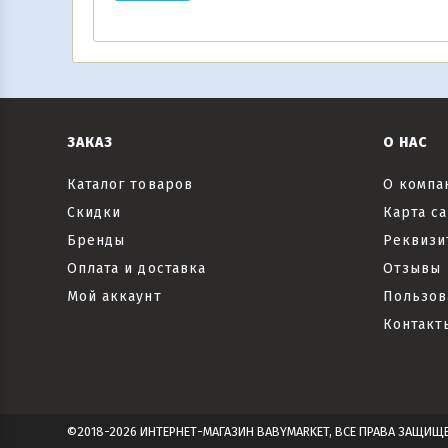
ЗАКАЗ
О НАС
Каталог товаров
О компа
Скидки
Карта са
Бренды
Реквизи
Оплата и доставка
Отзывы
Мой аккаунт
Пользов
Контакт
©2018-2026 ИНТЕРНЕТ-МАГАЗИН BABYMARKET, ВСЕ ПРАВА ЗАЩИЩ