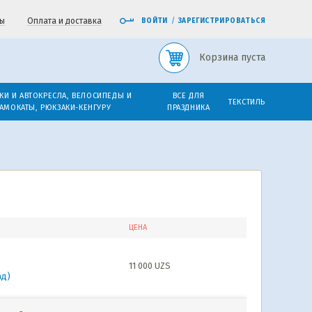
ы
Оплата и доставка
ВОЙТИ
/
ЗАРЕГИСТРИРОВАТЬСЯ
Корзина пуста
КИ И АВТОКРЕСЛА, ВЕЛОСИПЕДЫ И
ВСЕ ДЛЯ
ТЕКСТИЛЬ
АМОКАТЫ, РЮКЗАКИ-КЕНГУРУ
ПРАЗДНИКА
ЦЕНА
11 000
UZS
ад)