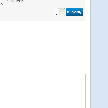
2 в наличии
ZS
В корзину