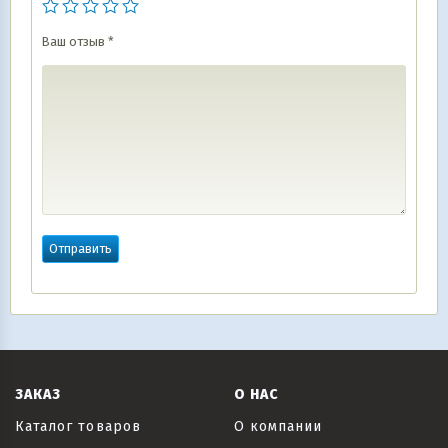
Ваш отзыв
*
ЗАКАЗ
О НАС
Каталог товаров
О компании