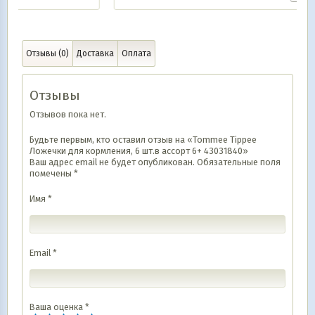
Отзывы (0)
Доставка
Оплата
Отзывы
Отзывов пока нет.
Будьте первым, кто оставил отзыв на «Tommee Tippee
Ложечки для кормления, 6 шт.в ассорт 6+ 43031840»
Ваш адрес email не будет опубликован.
Обязательные поля
помечены
*
Имя
*
Email
*
Ваша оценка
*