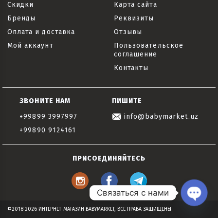
Скидки
Карта сайта
Бренды
Реквизиты
Оплата и доставка
Отзывы
Мой аккаунт
Пользовательское
соглашение
Контакты
ЗВОНИТЕ НАМ
ПИШИТЕ
+99899 3997997
info@babymarket.uz
+99890 9124161
ПРИСОЕДИНЯЙТЕСЬ
Связаться с нами
Open
©2018-2026 ИНТЕРНЕТ-МАГАЗИН BABYMARKET, ВСЕ ПРАВА ЗАЩИЩЕНЫ