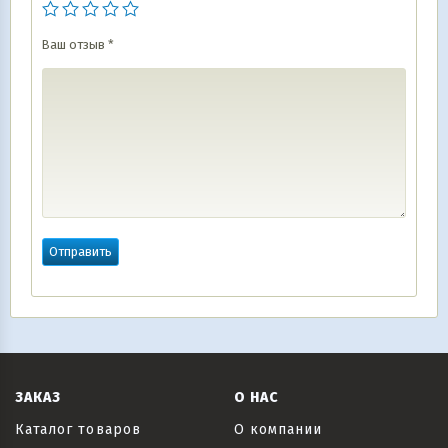
Ваш отзыв
*
ЗАКАЗ
О НАС
Каталог товаров
О компании