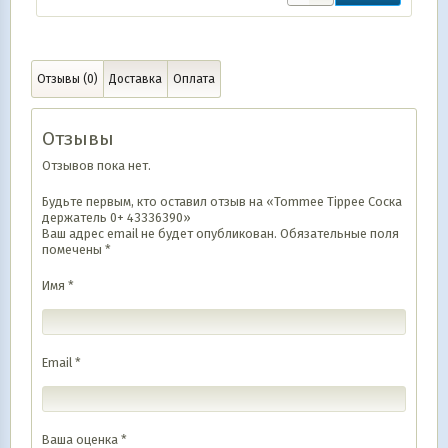
Отзывы (0)
Доставка
Оплата
Отзывы
Отзывов пока нет.
Будьте первым, кто оставил отзыв на «Tommee Tippee Соска
держатель 0+ 43336390»
Ваш адрес email не будет опубликован.
Обязательные поля
помечены
*
Имя
*
Email
*
Ваша оценка
*