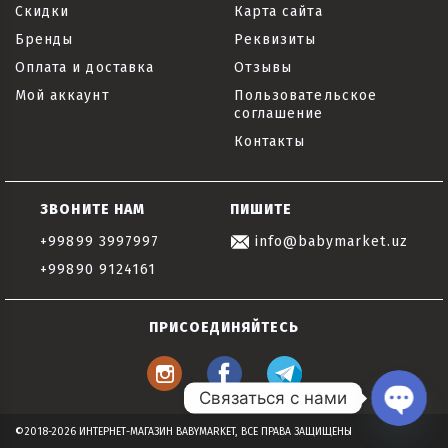
Скидки
Карта сайта
Бренды
Реквизиты
Оплата и доставка
Отзывы
Мой аккаунт
Пользовательское
соглашение
Контакты
ЗВОНИТЕ НАМ
ПИШИТЕ
+99899 3997997
info@babymarket.uz
+99890 9124161
ПРИСОЕДИНЯЙТЕСЬ
Связаться с нами
Open
©2018-2026 ИНТЕРНЕТ-МАГАЗИН BABYMARKET, ВСЕ ПРАВА ЗАЩИЩЕНЫ