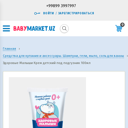
+99899 3997997
ВОЙТИ
/
ЗАРЕГИСТРИРОВАТЬСЯ
0
Главная
›
Средства для купания и аксессуары. Шампуни, гели, мыло, соль для ванны
›
Здоровые Малыши Крем детский под подгузник 100мл