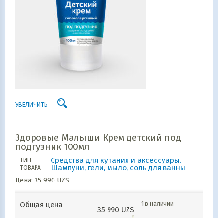
УВЕЛИЧИТЬ
Здоровые Малыши Крем детский под
подгузник 100мл
Средства для купания и аксессуары.
ТИП
Шампуни, гели, мыло, соль для ванны
ТОВАРА
Цена:
35 990
UZS
1 в наличии
Общая цена
35 990
UZS