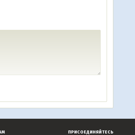
АМ
ПРИСОЕДИНЯЙТЕСЬ