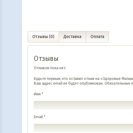
Отзывы (0)
Доставка
Оплата
Отзывы
Отзывов пока нет.
Будьте первым, кто оставил отзыв на «Здоровые Малы
Ваш адрес email не будет опубликован.
Обязательные 
Имя
*
Email
*