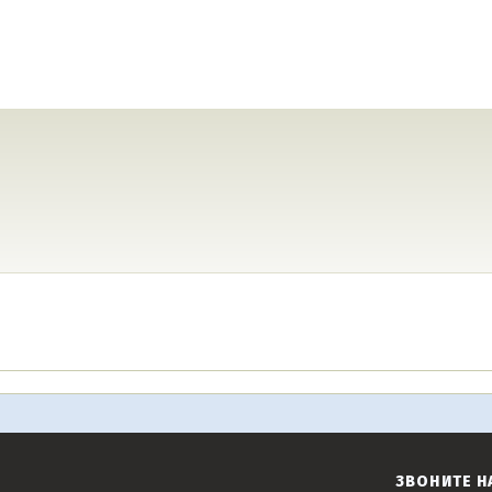
ЗВОНИТЕ Н