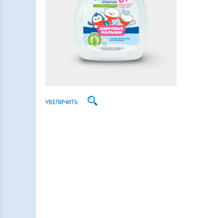
УВЕЛИЧИТЬ