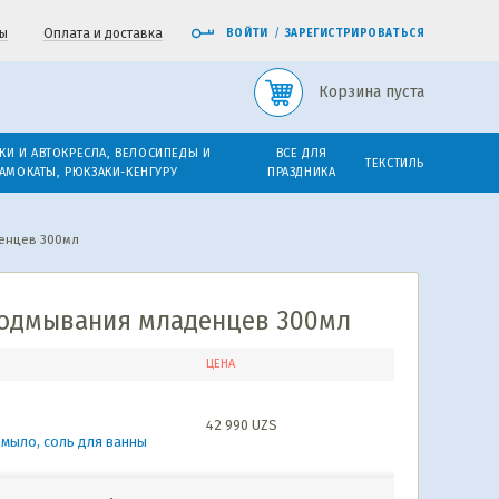
ы
Оплата и доставка
ВОЙТИ
/
ЗАРЕГИСТРИРОВАТЬСЯ
Корзина пуста
КИ И АВТОКРЕСЛА, ВЕЛОСИПЕДЫ И
ВСЕ ДЛЯ
ТЕКСТИЛЬ
АМОКАТЫ, РЮКЗАКИ-КЕНГУРУ
ПРАЗДНИКА
енцев 300мл
подмывания младенцев 300мл
ЦЕНА
42 990
UZS
, мыло, соль для ванны