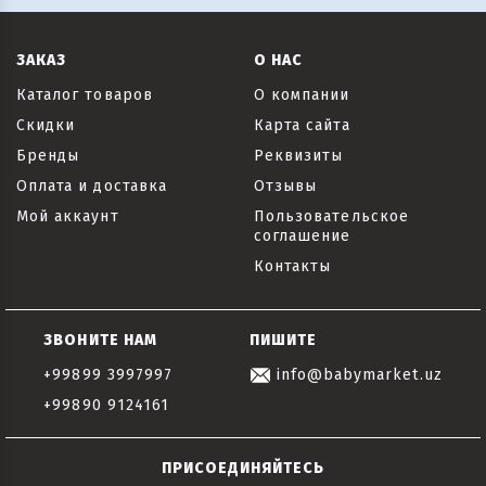
ЗАКАЗ
О НАС
Каталог товаров
О компании
Скидки
Карта сайта
Бренды
Реквизиты
Оплата и доставка
Отзывы
Мой аккаунт
Пользовательское
соглашение
Контакты
ЗВОНИТЕ НАМ
ПИШИТЕ
+99899 3997997
info@babymarket.uz
+99890 9124161
ПРИСОЕДИНЯЙТЕСЬ