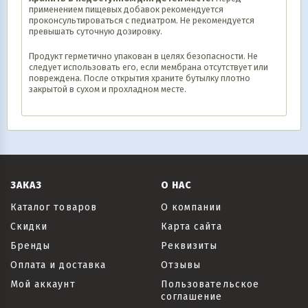
применением пищевых добавок рекомендуется
проконсультироваться с педиатром. Не рекомендуется
превышать суточную дозировку.
Продукт герметично упакован в целях безопасности. Не
следует использовать его, если мембрана отсутствует или
повреждена. После открытия храните бутылку плотно
закрытой в сухом и прохладном месте.
ЗАКАЗ
О НАС
Каталог товаров
О компании
Скидки
Карта сайта
Бренды
Реквизиты
Оплата и доставка
Отзывы
Мой аккаунт
Пользовательское
соглашение