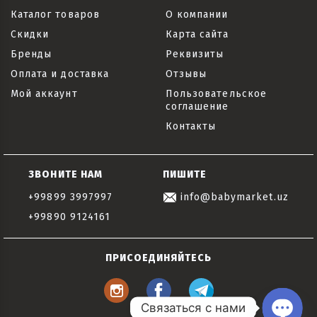
Каталог товаров
О компании
Скидки
Карта сайта
Бренды
Реквизиты
Оплата и доставка
Отзывы
Мой аккаунт
Пользовательское
соглашение
Контакты
ЗВОНИТЕ НАМ
ПИШИТЕ
+99899 3997997
info@babymarket.uz
+99890 9124161
ПРИСОЕДИНЯЙТЕСЬ
Связаться с нами