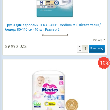
Трусы для взрослых TENA PANTS Medium M (Обхват талии/
бедер: 80-110 см) 10 шт Размер 2
Размер 2
89 990
UZS
В корзину