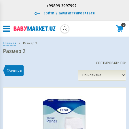
+99899 3997997
ВОЙТИ
/
ЗАРЕГИСТРИРОВАТЬСЯ
0
Главная
›
Размер 2
Размер 2
СОРТИРОВАТЬ ПО:
Фильтры