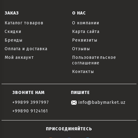
ЗАКАЗ
О НАС
Каталог товаров
О компании
Скидки
Карта сайта
Бренды
Реквизиты
Оплата и доставка
Отзывы
Мой аккаунт
Пользовательское
соглашение
Контакты
ЗВОНИТЕ НАМ
ПИШИТЕ
+99899 3997997
info@babymarket.uz
+99890 9124161
ПРИСОЕДИНЯЙТЕСЬ