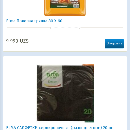
Elma Половая тряпка 80 Х 60
9 990
UZS
В корзину
ELMA САЛФЕТКИ сервировочные (разноцветные) 20 шт