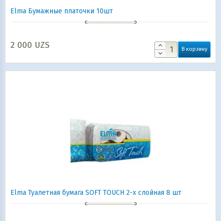
Elma Бумажные платочки 10шт
2 000
UZS
В корзину
Elma Туалетная бумага SOFT TOUCH 2-х слойная 8 шт