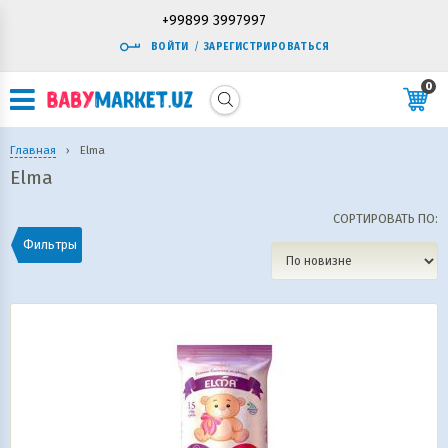
+99899 3997997
ВОЙТИ
/
ЗАРЕГИСТРИРОВАТЬСЯ
0
Главная
›
Elma
Elma
СОРТИРОВАТЬ ПО:
Фильтры