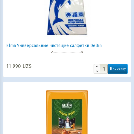
Elma Универсальные чистящие салфетки Delfin
11 990
UZS
В корзину