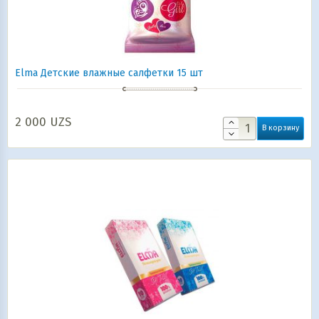
Elma Детские влажные салфетки 15 шт
2 000
UZS
В корзину