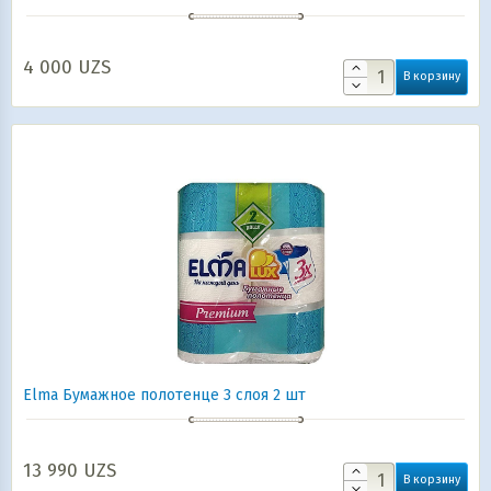
4 000
UZS
В корзину
Elma Бумажное полотенце 3 слоя 2 шт
13 990
UZS
В корзину