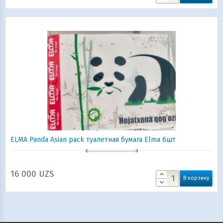
ELMA Panda Asian pack туалетная бумага Elma 6шт
16 000
UZS
В корзину