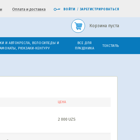
ы
Оплата и доставка
ВОЙТИ
/
ЗАРЕГИСТРИРОВАТЬСЯ
Корзина пуста
КИ И АВТОКРЕСЛА, ВЕЛОСИПЕДЫ И
ВСЕ ДЛЯ
ТЕКСТИЛЬ
АМОКАТЫ, РЮКЗАКИ-КЕНГУРУ
ПРАЗДНИКА
ЦЕНА
2 000
UZS