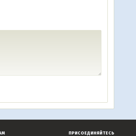
АМ
ПРИСОЕДИНЯЙТЕСЬ