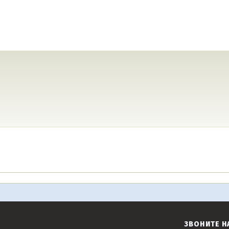
ЗВОНИТЕ Н