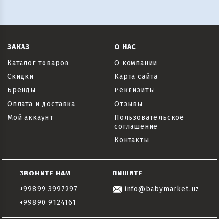
ЗАКАЗ
О НАС
Каталог товаров
О компании
Скидки
Карта сайта
Бренды
Реквизиты
Оплата и доставка
Отзывы
Мой аккаунт
Пользовательское
соглашение
Контакты
ЗВОНИТЕ НАМ
ПИШИТЕ
+99899 3997997
info@babymarket.uz
+99890 9124161