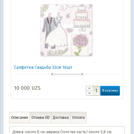
Салфетки Свадьба 33см 16шт
10 000
UZS
В корзину
Описание
Отзывы (0)
Доставка
Оплата
Длина: около 8 см, ширина (толстая часть) около 5,8 см;