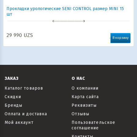
Прокладки урологические SENI CONTROL размер MINI 15
шт
29 990
UZS
В корзину
ЗАКАЗ
О НАС
Каталог товаров
О компании
Скидки
Карта сайта
Бренды
Реквизиты
Оплата и доставка
Отзывы
Мой аккаунт
Пользовательское
соглашение
Контакты