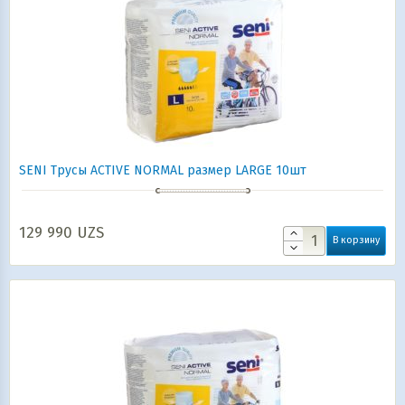
SENI Трусы ACTIVE NORMAL размер LARGE 10шт
129 990
UZS
В корзину