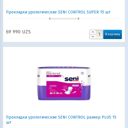
Прокладки урологические SENI CONTROL SUPER 15 шт
69 990
UZS
В корзину
Прокладки урологические SENI CONTROL размер PLUS 15
шт