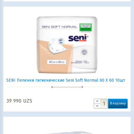
SENI Пеленки гигиенические Seni Soft Normal 60 Х 60 10шт
39 990
UZS
В корзину