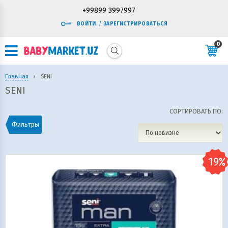
+99899 3997997
ВОЙТИ
/
ЗАРЕГИСТРИРОВАТЬСЯ
0
Главная
›
SENI
SENI
СОРТИРОВАТЬ ПО:
Фильтры