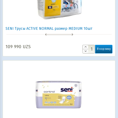
SENI Трусы ACTIVE NORMAL размер MEDIUM 10шт
109 990
UZS
В корзину