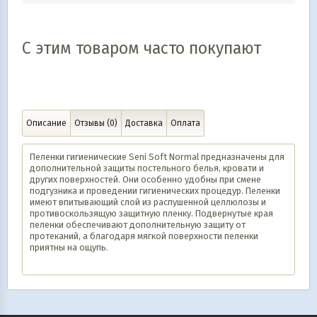
С этим товаром часто покупают
Описание
Отзывы (0)
Доставка
Оплата
Пеленки гигиенические Seni Soft Normal предназначены для
дополнительной защиты постельного белья, кровати и
других поверхностей. Они особенно удобны при смене
подгузника и проведении гигиенических процедур. Пеленки
имеют впитывающий слой из распушенной целлюлозы и
противоскользящую защитную пленку. Подвернутые края
пеленки обеспечивают дополнительную защиту от
протеканий, а благодаря мягкой поверхности пеленки
приятны на ощупь.