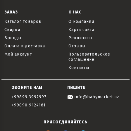
ЗАКАЗ
О НАС
Каталог товаров
О компании
Скидки
Карта сайта
Бренды
Реквизиты
Оплата и доставка
Отзывы
Мой аккаунт
Пользовательское
соглашение
Контакты
ЗВОНИТЕ НАМ
ПИШИТЕ
+99899 3997997
info@babymarket.uz
+99890 9124161
ПРИСОЕДИНЯЙТЕСЬ