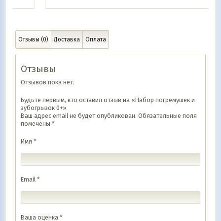
Отзывы (0)
Доставка
Оплата
Отзывы
Отзывов пока нет.
Будьте первым, кто оставил отзыв на «Набор погремушек и
зубогрызок 0+»
Ваш адрес email не будет опубликован.
Обязательные поля
помечены
*
Имя
*
Email
*
Ваша оценка
*