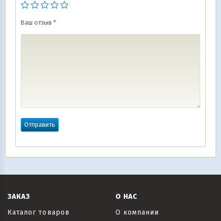
Ваш отзыв
*
ЗАКАЗ
О НАС
Каталог товаров
О компании