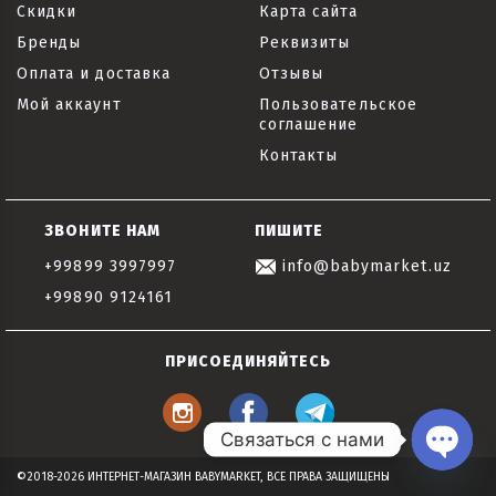
Скидки
Карта сайта
Бренды
Реквизиты
Оплата и доставка
Отзывы
Мой аккаунт
Пользовательское
соглашение
Контакты
ЗВОНИТЕ НАМ
ПИШИТЕ
+99899 3997997
info@babymarket.uz
+99890 9124161
ПРИСОЕДИНЯЙТЕСЬ
Связаться с нами
Open
©2018-2026 ИНТЕРНЕТ-МАГАЗИН BABYMARKET, ВСЕ ПРАВА ЗАЩИЩЕНЫ