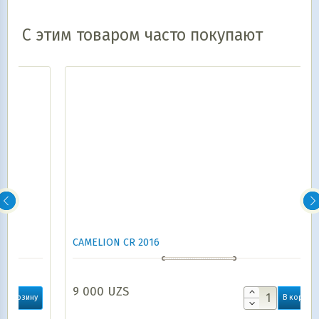
С этим товаром часто покупают
CAMELION CR 2016
9 000
UZS
В корзину