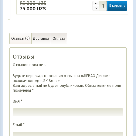
95 000
UZS
В корзину
75 000
UZS
Отзывы (0)
Доставка
Оплата
Отзывы
Отзывов пока нет.
Будьте первым, кто оставил отзыв на «AIEBAO Детские
вожжи-поводок 5-18мес»
Ваш адрес email не будет опубликован.
Обязательные поля
помечены
*
Имя
*
Email
*