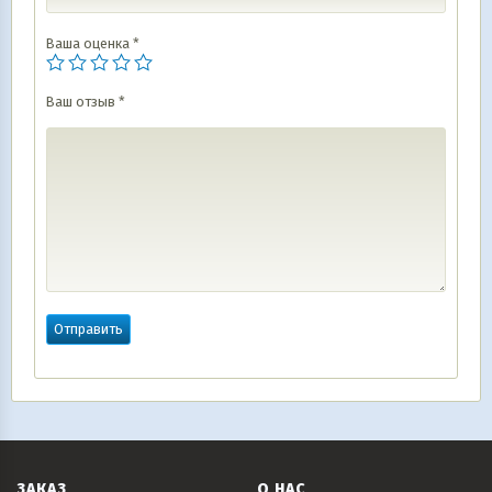
Ваша оценка
*
Ваш отзыв
*
ЗАКАЗ
О НАС