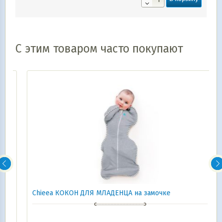
С этим товаром часто покупают
Chieea КОКОН ДЛЯ МЛАДЕНЦА на замочке