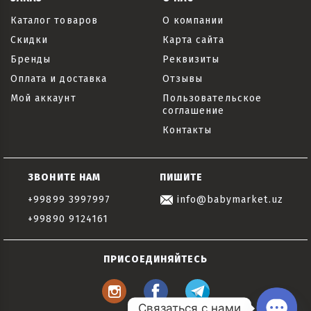
Каталог товаров
О компании
Скидки
Карта сайта
Бренды
Реквизиты
Оплата и доставка
Отзывы
Мой аккаунт
Пользовательское
соглашение
Контакты
ЗВОНИТЕ НАМ
ПИШИТЕ
+99899 3997997
info@babymarket.uz
+99890 9124161
ПРИСОЕДИНЯЙТЕСЬ
Связаться с нами