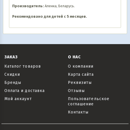
Производитель:
Аленка, Беларусь.
Рекомендовано для детей с 5 месяцев.
ЗАКАЗ
О НАС
Каталог товаров
О компании
Скидки
Карта сайта
Бренды
Реквизиты
Оплата и доставка
Отзывы
Мой аккаунт
Пользовательское
соглашение
Контакты